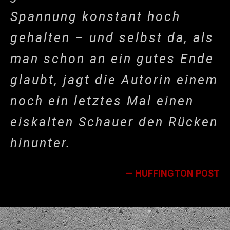
Spannung konstant hoch
gehalten – und selbst da, als
man schon an ein gutes Ende
glaubt, jagt die Autorin einem
noch ein letztes Mal einen
eiskalten Schauer den Rücken
hinunter.
— HUFFINGTON POST