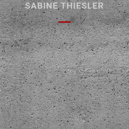
SABINE THIESLER