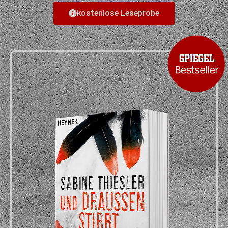
kostenlose Leseprobe