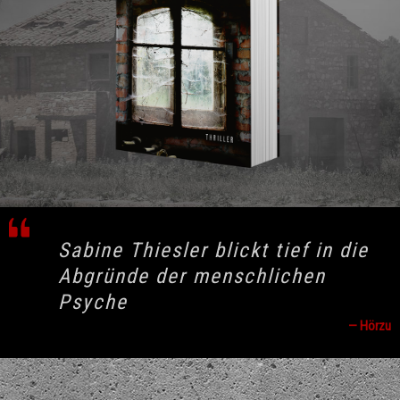
Sabine Thiesler blickt tief in die
Abgründe der menschlichen
Psyche
— Hörzu