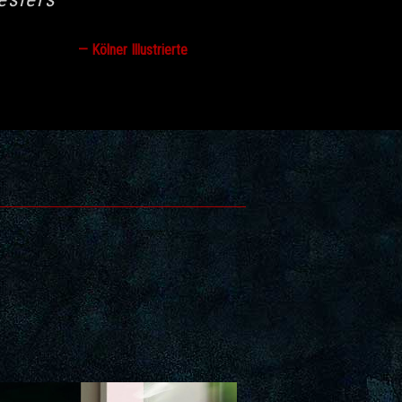
— Kölner Illustrierte