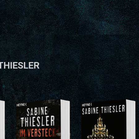
THIESLER