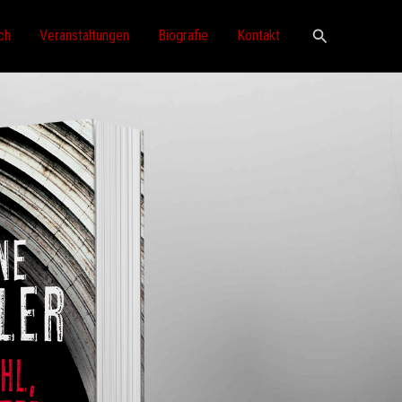
Suchen
ch
Veranstaltungen
Biografie
Kontakt