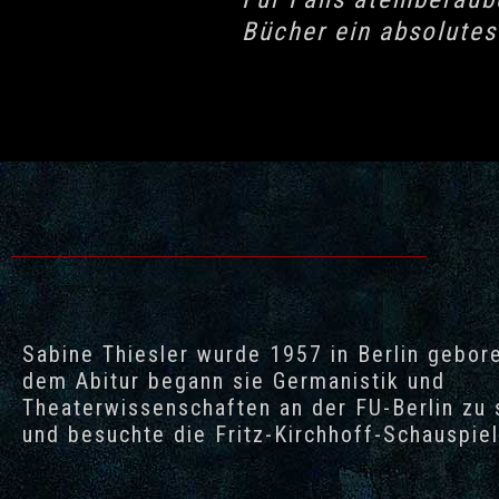
Bücher ein absolutes
Sabine Thiesler wurde 1957 in Berlin gebor
dem Abitur begann sie Germanistik und
Theaterwissenschaften an der FU-Berlin zu 
und besuchte die Fritz-Kirchhoff-Schauspie