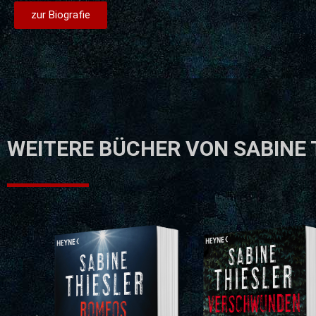
zur Biografie
WEITERE BÜCHER VON SABINE 