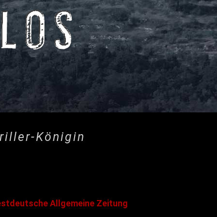
iller-Königin
stdeutsche Allgemeine Zeitung