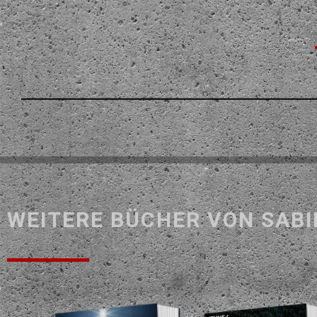
WEITERE BÜCHER VON SABI