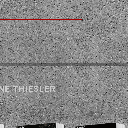
NE THIESLER