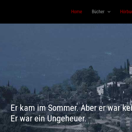
Home
Bücher
Hörbu
Er kam im Sommer. Aber er war ke
Er war ein Ungeheuer.