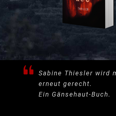
Sabine Thiesler wird m
erneut gerecht.
Ein Gänsehaut-Buch.