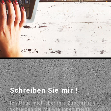
Schreiben Sie mir !
Ich freue mich über Ihre Zuschriften!
Schreiben Sie mir wie Ihnen meine