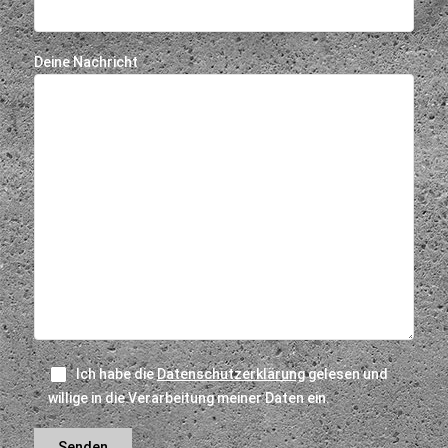
Deine Nachricht
Ich habe die
Datenschutzerklärung
gelesen und
willige in die Verarbeitung meiner Daten ein.