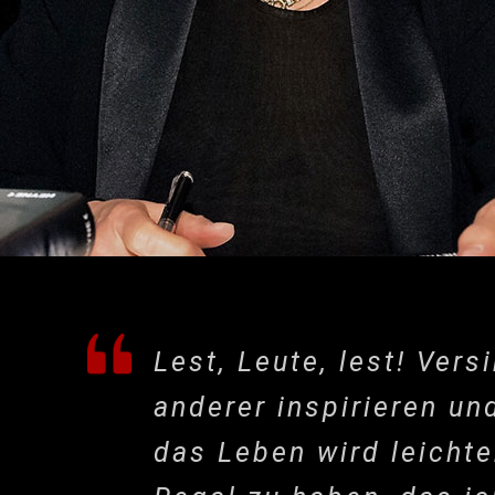
Lest, Leute, lest! Ver
anderer inspirieren un
das Leben wird leichte